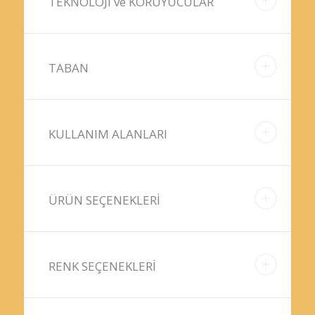
TEKNOLOJİ ve KORUYUCULAR
TABAN
KULLANIM ALANLARI
ÜRÜN SEÇENEKLERİ
RENK SEÇENEKLERİ