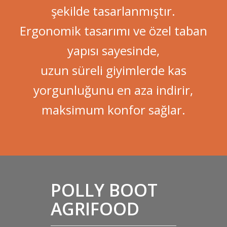
şekilde tasarlanmıştır.
Ergonomik tasarımı ve özel taban
yapısı sayesinde,
uzun süreli giyimlerde kas
yorgunluğunu en aza indirir,
maksimum konfor sağlar.
POLLY BOOT
AGRIFOOD