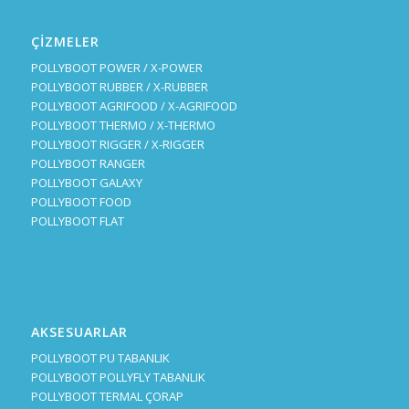
ÇİZMELER
POLLYBOOT POWER / X-POWER
POLLYBOOT RUBBER / X-RUBBER
POLLYBOOT AGRIFOOD / X-AGRIFOOD
POLLYBOOT THERMO / X-THERMO
POLLYBOOT RIGGER / X-RIGGER
POLLYBOOT RANGER
POLLYBOOT GALAXY
POLLYBOOT FOOD
POLLYBOOT FLAT
AKSESUARLAR
POLLYBOOT PU TABANLIK
POLLYBOOT POLLYFLY TABANLIK
POLLYBOOT TERMAL ÇORAP