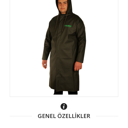
GENEL ÖZELLİKLER