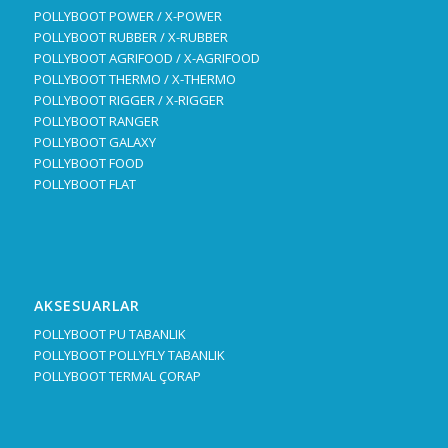
POLLYBOOT POWER / X-POWER
POLLYBOOT RUBBER / X-RUBBER
POLLYBOOT AGRIFOOD / X-AGRIFOOD
POLLYBOOT THERMO / X-THERMO
POLLYBOOT RIGGER / X-RIGGER
POLLYBOOT RANGER
POLLYBOOT GALAXY
POLLYBOOT FOOD
POLLYBOOT FLAT
AKSESUARLAR
POLLYBOOT PU TABANLIK
POLLYBOOT POLLYFLY TABANLIK
POLLYBOOT TERMAL ÇORAP