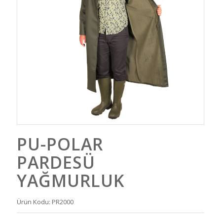
PU-POLAR
PARDESÜ
YAĞMURLUK
Ürün Kodu: PR2000