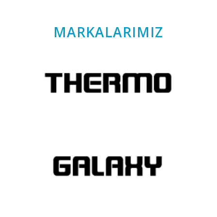
MARKALARIMIZ