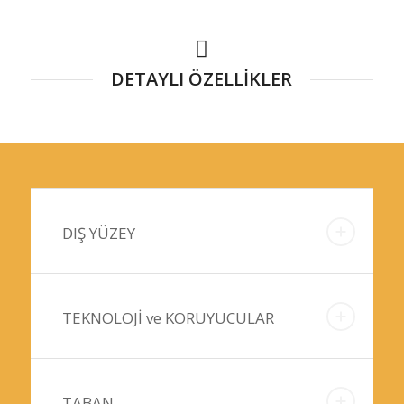
DETAYLI ÖZELLİKLER
DIŞ YÜZEY
TEKNOLOJİ ve KORUYUCULAR
TABAN