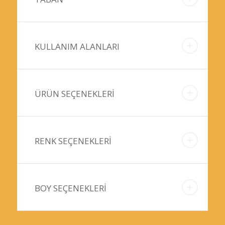
KULLANIM ALANLARI
ÜRÜN SEÇENEKLERİ
RENK SEÇENEKLERİ
BOY SEÇENEKLERİ