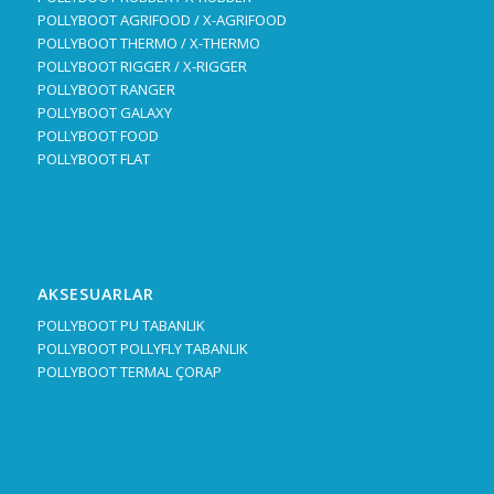
POLLYBOOT AGRIFOOD / X-AGRIFOOD
POLLYBOOT THERMO / X-THERMO
POLLYBOOT RIGGER / X-RIGGER
POLLYBOOT RANGER
POLLYBOOT GALAXY
POLLYBOOT FOOD
POLLYBOOT FLAT
AKSESUARLAR
POLLYBOOT PU TABANLIK
POLLYBOOT POLLYFLY TABANLIK
POLLYBOOT TERMAL ÇORAP